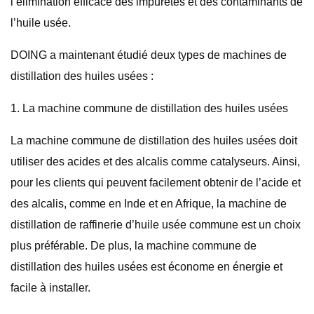
l’élimination efficace des impuretés et des contaminants de
l’huile usée.
DOING a maintenant étudié deux types de machines de
distillation des huiles usées :
1. La machine commune de distillation des huiles usées
La machine commune de distillation des huiles usées doit
utiliser des acides et des alcalis comme catalyseurs. Ainsi,
pour les clients qui peuvent facilement obtenir de l’acide et
des alcalis, comme en Inde et en Afrique, la machine de
distillation de raffinerie d’huile usée commune est un choix
plus préférable. De plus, la machine commune de
distillation des huiles usées est économe en énergie et
facile à installer.