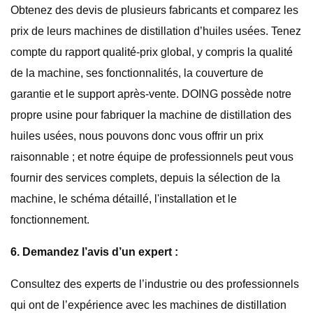
Obtenez des devis de plusieurs fabricants et comparez les
prix de leurs machines de distillation d’huiles usées. Tenez
compte du rapport qualité-prix global, y compris la qualité
de la machine, ses fonctionnalités, la couverture de
garantie et le support après-vente. DOING possède notre
propre usine pour fabriquer la machine de distillation des
huiles usées, nous pouvons donc vous offrir un prix
raisonnable ; et notre équipe de professionnels peut vous
fournir des services complets, depuis la sélection de la
machine, le schéma détaillé, l'installation et le
fonctionnement.
6. Demandez l’avis d’un expert :
Consultez des experts de l’industrie ou des professionnels
qui ont de l’expérience avec les machines de distillation