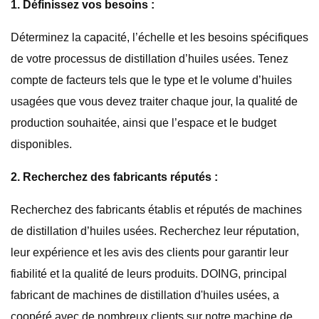
1. Définissez vos besoins :
Déterminez la capacité, l’échelle et les besoins spécifiques
de votre processus de distillation d’huiles usées. Tenez
compte de facteurs tels que le type et le volume d’huiles
usagées que vous devez traiter chaque jour, la qualité de
production souhaitée, ainsi que l’espace et le budget
disponibles.
2. Recherchez des fabricants réputés :
Recherchez des fabricants établis et réputés de machines
de distillation d’huiles usées. Recherchez leur réputation,
leur expérience et les avis des clients pour garantir leur
fiabilité et la qualité de leurs produits. DOING, principal
fabricant de machines de distillation d'huiles usées, a
coopéré avec de nombreux clients sur notre machine de