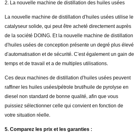
2. La nouvelle machine de distillation des huiles usées
La nouvelle machine de distillation d'huiles usées utilise le
catalyseur solide, qui peut être acheté directement auprès
de la société DOING. Et la nouvelle machine de distillation
d'huiles usées de conception présente un degré plus élevé
d'automatisation et de sécurité. C'est également un gain de
temps et de travail et a de multiples utilisations.
Ces deux machines de distillation d'huiles usées peuvent
raffiner les huiles usées/pétrole brut/huile de pyrolyse en
diesel non standard de bonne qualité, afin que vous
puissiez sélectionner celle qui convient en fonction de
votre situation réelle.
5. Comparez les prix et les garanties :