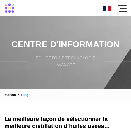
CENTRE D'INFORMATION
EQUIPÉ D'UNE TECHNOLOGIE
AVANCÉE
Maison
>
Blog
La meilleure façon de sélectionner la
meilleure distillation d’huiles usées…