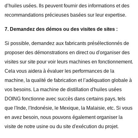
d’huiles usées. Ils peuvent fournir des informations et des
recommandations précieuses basées sur leur expertise.
7. Demandez des démos ou des visites de sites :
Si possible, demandez aux fabricants présélectionnés de
proposer des démonstrations en direct ou d'organiser des
visites sur site pour voir leurs machines en fonctionnement.
Cela vous aidera à évaluer les performances de la
machine, la qualité de fabrication et l’adéquation globale à
vos besoins. La machine de distillation d'huiles usées
DOING fonctionne avec succès dans certains pays, tels
que l'Inde, l'Indonésie, le Mexique, la Malaisie, etc. Si vous
en avez besoin, nous pouvons également organiser la
visite de notre usine ou du site d'exécution du projet.