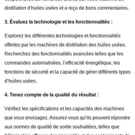
distillation d'huiles usées et a reçu de bons commentaires.
3. Évaluez la technologie et les fonctionnalités :
Explorez les différentes technologies et fonctionnalités
offertes par les machines de distillation des huiles usées.
Recherchez des fonctionnalités avancées telles que les
commandes automatisées, l’efficacité énergétique, les
fonctions de sécurité et la capacité de gérer différents types
d’huiles usées.
4. Tenez compte de la qualité du résultat :
Vérifiez les spécifications et les capacités des machines
que vous envisagez. Assurez-vous qu’ils peuvent répondre
aux normes de qualité de sortie souhaitées, telles que