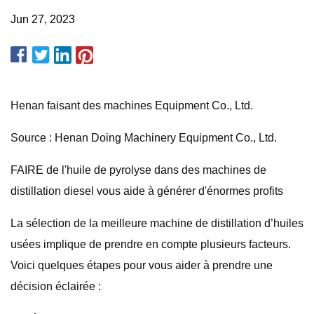
Jun 27, 2023
Henan faisant des machines Equipment Co., Ltd.
Source : Henan Doing Machinery Equipment Co., Ltd.
FAIRE de l'huile de pyrolyse dans des machines de
distillation diesel vous aide à générer d'énormes profits
La sélection de la meilleure machine de distillation d’huiles
usées implique de prendre en compte plusieurs facteurs.
Voici quelques étapes pour vous aider à prendre une
décision éclairée :