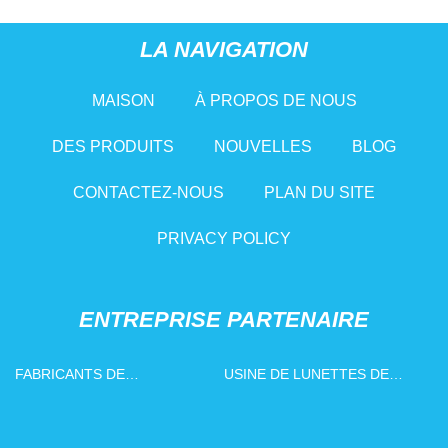
LA NAVIGATION
MAISON
À PROPOS DE NOUS
DES PRODUITS
NOUVELLES
BLOG
CONTACTEZ-NOUS
PLAN DU SITE
PRIVACY POLICY
ENTREPRISE PARTENAIRE
FABRICANTS DE
USINE DE LUNETTES DE
CONNECTEURS RAPIDES ET
SOLEIL PROMOTIONNELLES
ÉTANCHES
EN CHINE