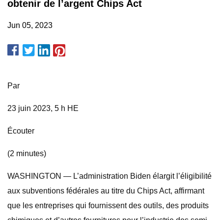
obtenir de l’argent Chips Act
Jun 05, 2023
Par
23 juin 2023, 5 h HE
Écouter
(2 minutes)
WASHINGTON — L’administration Biden élargit l’éligibilité
aux subventions fédérales au titre du Chips Act, affirmant
que les entreprises qui fournissent des outils, des produits