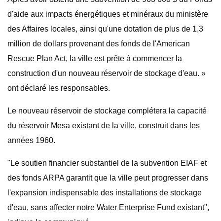
d'aide aux impacts énergétiques et minéraux du ministère
des Affaires locales, ainsi qu'une dotation de plus de 1,3
million de dollars provenant des fonds de l'American
Rescue Plan Act, la ville est prête à commencer la
construction d'un nouveau réservoir de stockage d'eau. »
ont déclaré les responsables.
Le nouveau réservoir de stockage complétera la capacité
du réservoir Mesa existant de la ville, construit dans les
années 1960.
"Le soutien financier substantiel de la subvention EIAF et
des fonds ARPA garantit que la ville peut progresser dans
l'expansion indispensable des installations de stockage
d'eau, sans affecter notre Water Enterprise Fund existant",