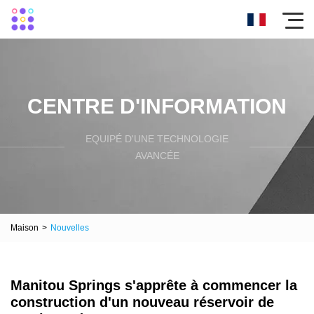
CENTRE D'INFORMATION
EQUIPÉ D'UNE TECHNOLOGIE
AVANCÉE
Maison
>
Nouvelles
Manitou Springs s'apprête à commencer la
construction d'un nouveau réservoir de