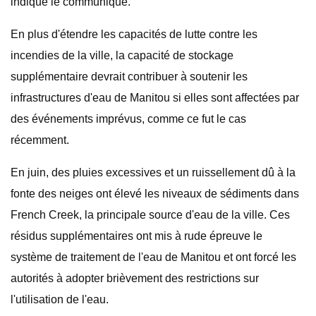
indique le communiqué.
En plus d'étendre les capacités de lutte contre les
incendies de la ville, la capacité de stockage
supplémentaire devrait contribuer à soutenir les
infrastructures d'eau de Manitou si elles sont affectées par
des événements imprévus, comme ce fut le cas
récemment.
En juin, des pluies excessives et un ruissellement dû à la
fonte des neiges ont élevé les niveaux de sédiments dans
French Creek, la principale source d'eau de la ville. Ces
résidus supplémentaires ont mis à rude épreuve le
système de traitement de l'eau de Manitou et ont forcé les
autorités à adopter brièvement des restrictions sur
l'utilisation de l'eau.