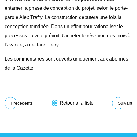
entamer la phase de conception du projet, selon le porte-
parole Alex Trefry. La construction débutera une fois la
conception terminée. Dans un effort pour rationaliser le
processus, la ville prévoit d'acheter le réservoir des mois à
l'avance, a déclaré Trefry.
Les commentaires sont ouverts uniquement aux abonnés
de la Gazette
Retour à la liste
Précédents
Suivant