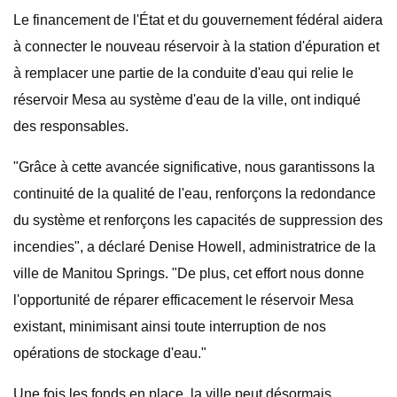
Le financement de l'État et du gouvernement fédéral aidera
à connecter le nouveau réservoir à la station d'épuration et
à remplacer une partie de la conduite d'eau qui relie le
réservoir Mesa au système d'eau de la ville, ont indiqué
des responsables.
"Grâce à cette avancée significative, nous garantissons la
continuité de la qualité de l'eau, renforçons la redondance
du système et renforçons les capacités de suppression des
incendies", a déclaré Denise Howell, administratrice de la
ville de Manitou Springs. "De plus, cet effort nous donne
l'opportunité de réparer efficacement le réservoir Mesa
existant, minimisant ainsi toute interruption de nos
opérations de stockage d'eau."
Une fois les fonds en place, la ville peut désormais