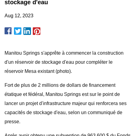
stockage d'eau
Aug 12, 2023
Manitou Springs s'apprête à commencer la construction
d'un réservoir de stockage d'eau pour compléter le
réservoir Mesa existant (photo).
Fort de plus de 2 millions de dollars de financement
étatique et fédéral, Manitou Springs est sur le point de
lancer un projet d'infrastructure majeur qui renforcera ses
capacités de stockage d'eau, selon un communiqué de
presse.
Après avoir obtenu une subvention de 963 600 $ du Fonds