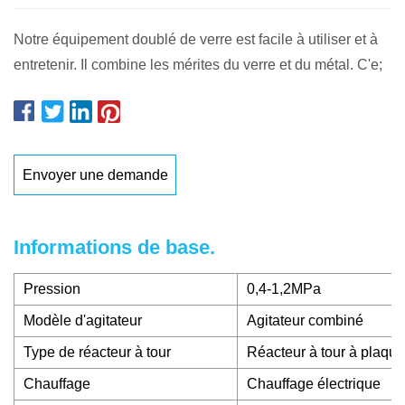
Notre équipement doublé de verre est facile à utiliser et à
entretenir. Il combine les mérites du verre et du métal. C'e;
Envoyer une demande
Informations de base.
Pression
0,4-1,2MPa
Modèle d'agitateur
Agitateur combiné
Type de réacteur à tour
Réacteur à tour à plaqu
Chauffage
Chauffage électrique