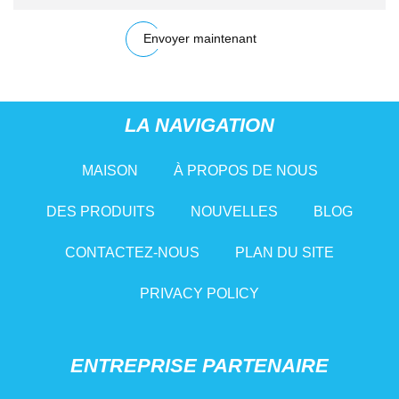
Envoyer maintenant
LA NAVIGATION
MAISON
À PROPOS DE NOUS
DES PRODUITS
NOUVELLES
BLOG
CONTACTEZ-NOUS
PLAN DU SITE
PRIVACY POLICY
ENTREPRISE PARTENAIRE