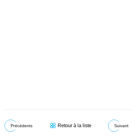
Retour à la liste
Précédents
Suivant