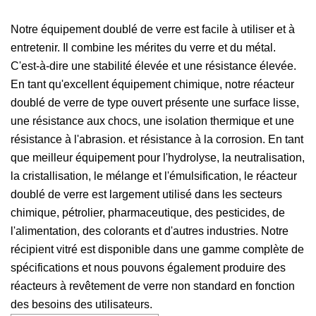
Notre équipement doublé de verre est facile à utiliser et à
entretenir. Il combine les mérites du verre et du métal.
C'est-à-dire une stabilité élevée et une résistance élevée.
En tant qu'excellent équipement chimique, notre réacteur
doublé de verre de type ouvert présente une surface lisse,
une résistance aux chocs, une isolation thermique et une
résistance à l'abrasion. et résistance à la corrosion. En tant
que meilleur équipement pour l'hydrolyse, la neutralisation,
la cristallisation, le mélange et l'émulsification, le réacteur
doublé de verre est largement utilisé dans les secteurs
chimique, pétrolier, pharmaceutique, des pesticides, de
l'alimentation, des colorants et d'autres industries. Notre
récipient vitré est disponible dans une gamme complète de
spécifications et nous pouvons également produire des
réacteurs à revêtement de verre non standard en fonction
des besoins des utilisateurs.