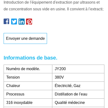
Introduction de l'équipement d'extraction par ultrasons et
de concentration sous vide en usine. Il convient à l'extracti;
Envoyer une demande
Informations de base.
Numéro de modèle.
JY200
Tension
380V
Chaleur
Électricité, Gaz
Processus
Distillation de l'eau
316 inoxydable
Qualité médecine