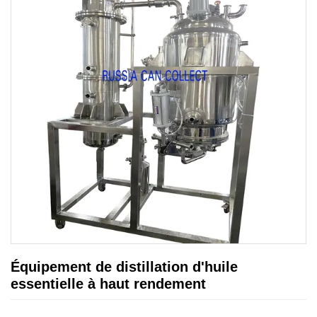
Équipement de distillation d'huile
essentielle à haut rendement