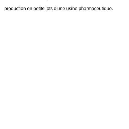
production en petits lots d'une usine pharmaceutique.