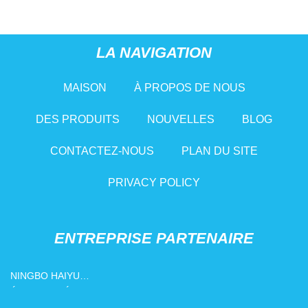
LA NAVIGATION
MAISON
À PROPOS DE NOUS
DES PRODUITS
NOUVELLES
BLOG
CONTACTEZ-NOUS
PLAN DU SITE
PRIVACY POLICY
ENTREPRISE PARTENAIRE
NINGBO HAIYU
ÉLECTROMÉCANIQUE
TECHNOLOGIE CIE, LTÉE