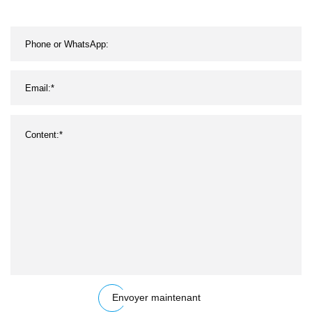
Envoyer maintenant