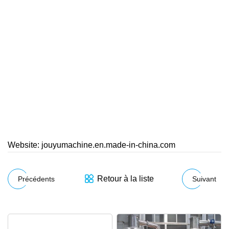
Website: jouyumachine.en.made-in-china.com
Retour à la liste
Précédents
Suivant