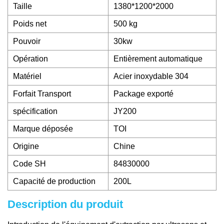
Taille
1380*1200*2000
Poids net
500 kg
Pouvoir
30kw
Opération
Entièrement automatique
Matériel
Acier inoxydable 304
Forfait Transport
Package exporté
spécification
JY200
Marque déposée
TOI
Origine
Chine
Code SH
84830000
Capacité de production
200L
Description du produit