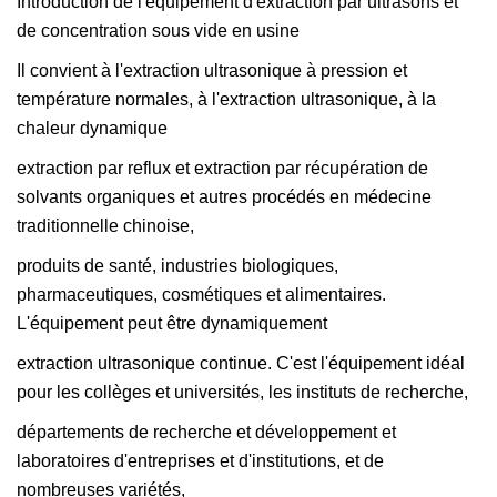
Introduction de l'équipement d'extraction par ultrasons et
de concentration sous vide en usine
Il convient à l'extraction ultrasonique à pression et
température normales, à l'extraction ultrasonique, à la
chaleur dynamique
extraction par reflux et extraction par récupération de
solvants organiques et autres procédés en médecine
traditionnelle chinoise,
produits de santé, industries biologiques,
pharmaceutiques, cosmétiques et alimentaires.
L'équipement peut être dynamiquement
extraction ultrasonique continue. C'est l'équipement idéal
pour les collèges et universités, les instituts de recherche,
départements de recherche et développement et
laboratoires d'entreprises et d'institutions, et de
nombreuses variétés,