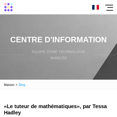
CENTRE D'INFORMATION
EQUIPÉ D'UNE TECHNOLOGIE
AVANCÉE
Maison
>
Blog
«Le tuteur de mathématiques», par Tessa
Hadley