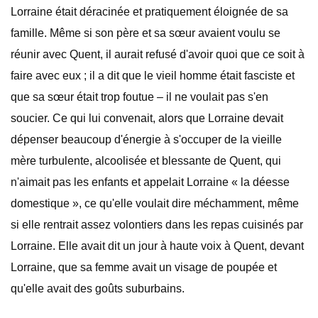
Lorraine était déracinée et pratiquement éloignée de sa
famille. Même si son père et sa sœur avaient voulu se
réunir avec Quent, il aurait refusé d'avoir quoi que ce soit à
faire avec eux ; il a dit que le vieil homme était fasciste et
que sa sœur était trop foutue – il ne voulait pas s'en
soucier. Ce qui lui convenait, alors que Lorraine devait
dépenser beaucoup d'énergie à s'occuper de la vieille
mère turbulente, alcoolisée et blessante de Quent, qui
n'aimait pas les enfants et appelait Lorraine « la déesse
domestique », ce qu'elle voulait dire méchamment, même
si elle rentrait assez volontiers dans les repas cuisinés par
Lorraine. Elle avait dit un jour à haute voix à Quent, devant
Lorraine, que sa femme avait un visage de poupée et
qu'elle avait des goûts suburbains.