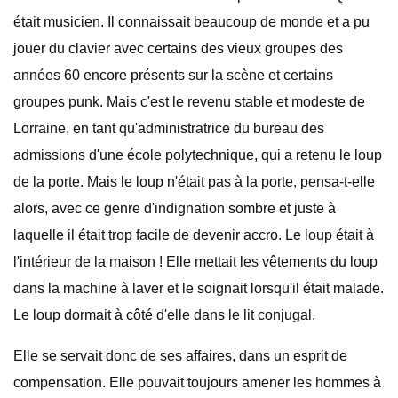
était musicien. Il connaissait beaucoup de monde et a pu
jouer du clavier avec certains des vieux groupes des
années 60 encore présents sur la scène et certains
groupes punk. Mais c'est le revenu stable et modeste de
Lorraine, en tant qu'administratrice du bureau des
admissions d'une école polytechnique, qui a retenu le loup
de la porte. Mais le loup n'était pas à la porte, pensa-t-elle
alors, avec ce genre d'indignation sombre et juste à
laquelle il était trop facile de devenir accro. Le loup était à
l'intérieur de la maison ! Elle mettait les vêtements du loup
dans la machine à laver et le soignait lorsqu'il était malade.
Le loup dormait à côté d'elle dans le lit conjugal.
Elle se servait donc de ses affaires, dans un esprit de
compensation. Elle pouvait toujours amener les hommes à