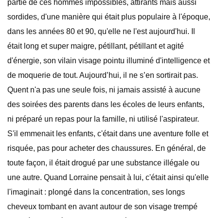
partie de ces hommes impossibles, attirants mais aussi
sordides, d'une manière qui était plus populaire à l'époque,
dans les années 80 et 90, qu'elle ne l'est aujourd'hui. Il
était long et super maigre, pétillant, pétillant et agité
d'énergie, son vilain visage pointu illuminé d'intelligence et
de moquerie de tout. Aujourd’hui, il ne s’en sortirait pas.
Quent n'a pas une seule fois, ni jamais assisté à aucune
des soirées des parents dans les écoles de leurs enfants,
ni préparé un repas pour la famille, ni utilisé l'aspirateur.
S'il emmenait les enfants, c'était dans une aventure folle et
risquée, pas pour acheter des chaussures. En général, de
toute façon, il était drogué par une substance illégale ou
une autre. Quand Lorraine pensait à lui, c'était ainsi qu'elle
l'imaginait : plongé dans la concentration, ses longs
cheveux tombant en avant autour de son visage trempé