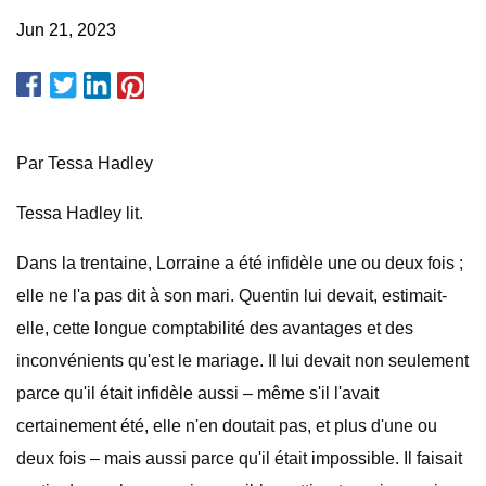
Jun 21, 2023
Par Tessa Hadley
Tessa Hadley lit.
Dans la trentaine, Lorraine a été infidèle une ou deux fois ;
elle ne l'a pas dit à son mari. Quentin lui devait, estimait-
elle, cette longue comptabilité des avantages et des
inconvénients qu'est le mariage. Il lui devait non seulement
parce qu'il était infidèle aussi – même s'il l'avait
certainement été, elle n'en doutait pas, et plus d'une ou
deux fois – mais aussi parce qu'il était impossible. Il faisait