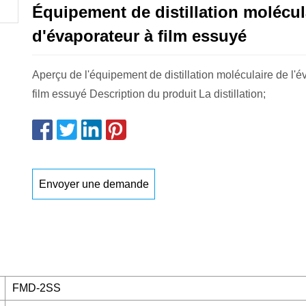
Équipement de distillation molécul
d'évaporateur à film essuyé
Aperçu de l'équipement de distillation moléculaire de l'é
film essuyé Description du produit La distillation;
Envoyer une demande
FMD-2SS