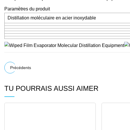
Paramètres du produit
Distillation moléculaire en acier inoxydable
Précédents
TU POURRAIS AUSSI AIMER