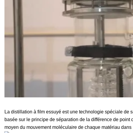
La distillation à film essuyé est une technologie spéciale de sép
basée sur le principe de séparation de la différence de point 
moyen du mouvement moléculaire de chaque matériau dans le 