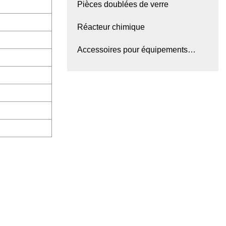
Pièces doublées de verre
Réacteur chimique
Accessoires pour équipements
chimiques