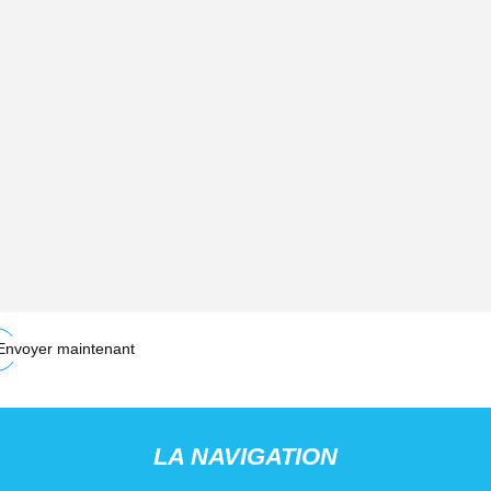
Envoyer maintenant
LA NAVIGATION