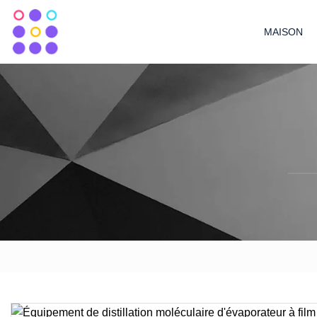
MAISON