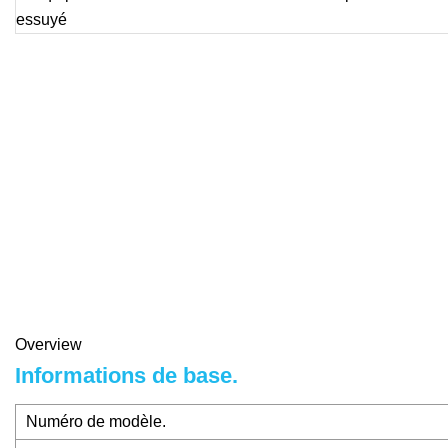
Overview
Informations de base.
Numéro de modèle.