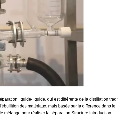
aration liquide-liquide, qui est différente de la distillation tradi
d'ébullition des matériaux, mais basée sur la différence dans le 
mélange pour réaliser la séparation.Structure Introduction