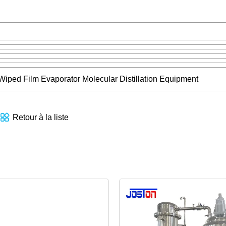
Retour à la liste