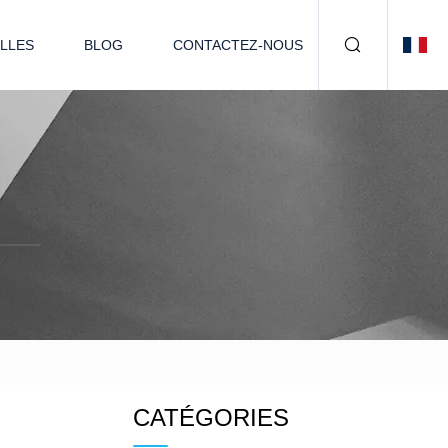
LLES
BLOG
CONTACTEZ-NOUS
CATÉGORIES