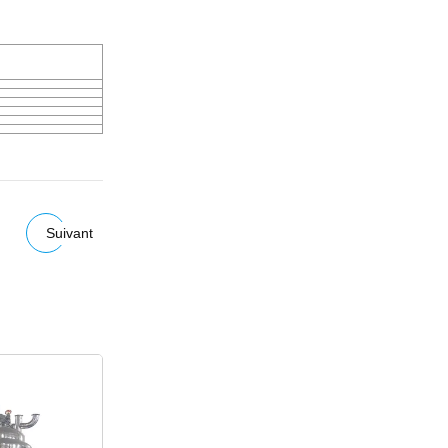
Suivant