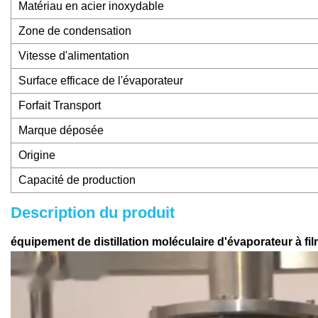
Matériau en acier inoxydable
Zone de condensation
Vitesse d'alimentation
Surface efficace de l'évaporateur
Forfait Transport
Marque déposée
Origine
Capacité de production
Description du produit
équipement de distillation moléculaire d'évaporateur à fi